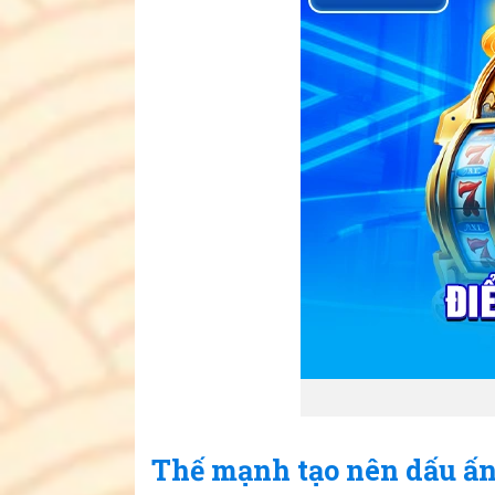
Thế mạnh tạo nên dấu ấn