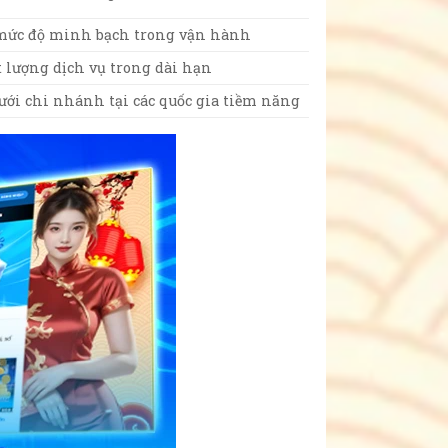
g mức độ minh bạch trong vận hành
t lượng dịch vụ trong dài hạn
ưới chi nhánh tại các quốc gia tiềm năng