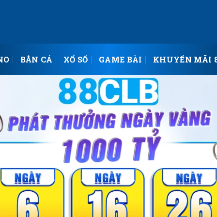
NO
BẮN CÁ
XỔ SỐ
GAME BÀI
KHUYẾN MÃI 