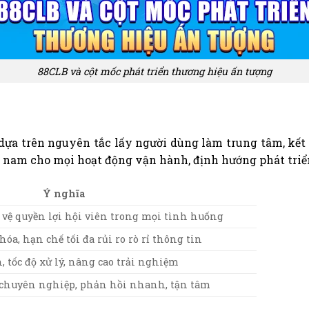
88CLB và cột mốc phát triển thương hiệu ấn tượng
dựa trên nguyên tắc lấy người dùng làm trung tâm, kết 
hỉ nam cho mọi hoạt động vận hành, định hướng phát triể
Ý nghĩa
o vệ quyền lợi hội viên trong mọi tình huống
a, hạn chế tối đa rủi ro rò rỉ thông tin
n, tốc độ xử lý, nâng cao trải nghiệm
c chuyên nghiệp, phản hồi nhanh, tận tâm