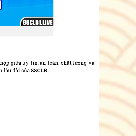
hợp giữa uy tín, an toàn, chất lượng và
n lâu dài của
88CLB
.