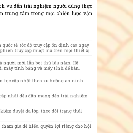
ịch vụ đến trải nghiệm người dùng thực
làm trung tâm trong mọi chiến lược vận
quốc tế, tốc độ truy cập ổn định cao ngay
phiên truy cập mượt mà trên mọi thiết bị.
 cả người mới lẫn bet thủ lâu năm. Hệ
i, máy tính bảng và máy tính để bàn.
iên tục cập nhật theo xu hướng an ninh
t cập nhật đều đặn mang đến trải nghiệm
iểm duyệt đa lớp, theo dõi trạng thái
tham gia dễ hiểu, quyền lợi riêng cho hội