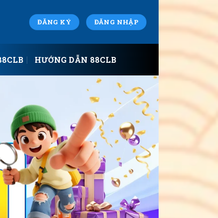
ĐĂNG KÝ
ĐĂNG NHẬP
88CLB
HƯỚNG DẪN 88CLB