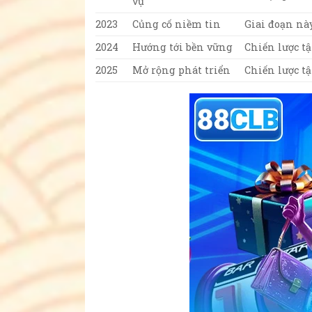
vụ
2023
Củng cố niềm tin
Giai đoạn nà
2024
Hướng tới bền vững
Chiến lược t
2025
Mở rộng phát triển
Chiến lược t