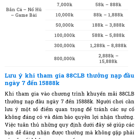
7,000k
58k – 888k
Bắn Cá – Nổ Hũ
10,000k
88k – 1,888k
– Game Bài
50,000k
188k – 3,888k
100,000k
588k – 5,888k
300,000k
1,288k – 8,888k
2,888k –
800,000k
15,888k
Lưu ý khi tham gia 88CLB thưởng nạp đầu
ngày 7 đến 15888k
Khi tham gia vào chương trình khuyến mãi
88CLB
thưởng nạp đầu ngày 7 đến 15888k
. Người chơi cần
lưu ý một số điểm quan trọng để tránh các sự cố
không đáng có và đảm bảo quyền lợi nhận thưởng.
Việc tuân thủ những quy định dưới đây sẽ giúp các
bạn dễ dàng nhận được thưởng mà không gặp phải