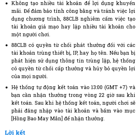
Không tạo nhiều tài khoản để lợi dụng khuyến
mãi. Để đảm bảo tính công bằng và tránh việc lợi
dụng chương trình, 88CLB nghiêm cấm việc tạo
tài khoản giả mạo hay lập nhiều tài khoản cho
một người chơi.
88CLB có quyền từ chối phát thưởng đối với các
tài khoản trùng thiết bị, IP, hay họ tên. Nếu bạn bị
phát hiện sử dụng thông tin trùng lặp, hệ thống
có quyền từ chối cấp thưởng và hủy bỏ quyền lợi
của mọi người.
Hệ thống tự động kết toán vào 13:00 (GMT +7) và
bạn cần nhận thưởng trong vòng 22 giờ sau khi
kết toán. Sau khi hệ thống kết toán, người chơi sẽ
phải đăng nhập vào tài khoản và bấm vào mục
[Hồng Bao May Mắn] để nhận thưởng.
Lời kết