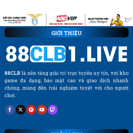
GIỚI THIỆU
88CLB
là nền tảng giải trí trực tuyến uy tín, với kho
game đa dạng, bảo mật cao và giao dịch nhanh
chóng, mang đến trải nghiệm tuyệt vời cho người
chơi.