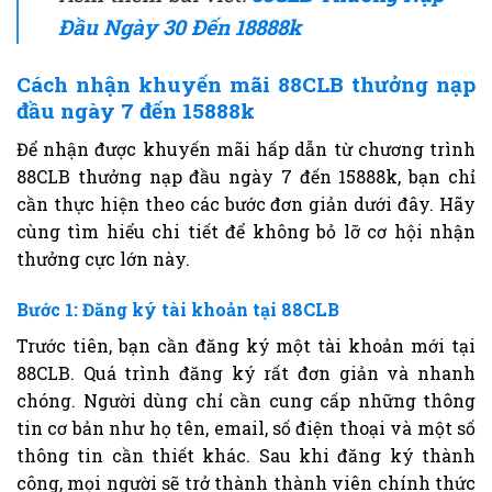
Đầu Ngày 30 Đến 18888k
Cách nhận khuyến mãi 88CLB thưởng nạp
đầu ngày 7 đến 15888k
Để nhận được khuyến mãi hấp dẫn từ chương trình
88CLB thưởng nạp đầu ngày 7 đến 15888k
, bạn chỉ
cần thực hiện theo các bước đơn giản dưới đây. Hãy
cùng tìm hiểu chi tiết để không bỏ lỡ cơ hội nhận
thưởng cực lớn này.
Bước 1: Đăng ký tài khoản tại 88CLB
Trước tiên, bạn cần đăng ký một tài khoản mới tại
88CLB. Quá trình đăng ký rất đơn giản và nhanh
chóng. Người dùng chỉ cần cung cấp những thông
tin cơ bản như họ tên, email, số điện thoại và một số
thông tin cần thiết khác. Sau khi đăng ký thành
công, mọi người sẽ trở thành thành viên chính thức