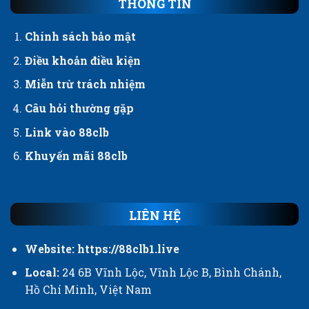
THÔNG TIN
Chính sách bảo mật
Điều khoản điều kiện
Miễn trừ trách nhiệm
Câu hỏi thường gặp
Link vào 88clb
Khuyến mãi 88clb
LIÊN HỆ
Website:
https://88clb1.live
Local:
24 6B Vĩnh Lộc, Vĩnh Lộc B, Bình Chánh,
Hồ Chí Minh, Việt Nam