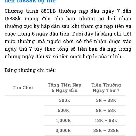
đến 15888k cụ thể
Chương trình
88CLB thưởng nạp đầu ngày 7 đến
15888k
mang đến cho bạn những cơ hội nhận
thưởng cực kỳ hấp dẫn sau khi tham gia nạp tiền và
cược trong 6 ngày đầu tiên. Dưới đây là bảng chi tiết
mức thưởng mà người chơi có thể nhận được vào
ngày thứ 7 tùy theo tổng số tiền bạn đã nạp trong
những ngày đầu và số tiền cược hợp lệ của mình.
Bảng thưởng chi tiết:
Tổng Tiền Nạp
Tiền Thưởng
Trò Chơi
6 Ngày Đầu
Ngày Thứ 7
300k
3k – 38k
500k
8k – 58k
1,000k
18k – 88k
3,000k
38k – 288k