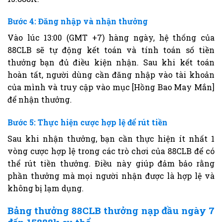
Bước 4: Đăng nhập và nhận thưởng
Vào lúc 13:00 (GMT +7) hàng ngày, hệ thống của
88CLB sẽ tự động kết toán và tính toán số tiền
thưởng bạn đủ điều kiện nhận. Sau khi kết toán
hoàn tất, người dùng cần đăng nhập vào tài khoản
của mình và truy cập vào mục [Hồng Bao May Mắn]
để nhận thưởng.
Bước 5: Thực hiện cược hợp lệ để rút tiền
Sau khi nhận thưởng, bạn cần thực hiện ít nhất 1
vòng cược hợp lệ trong các trò chơi của 88CLB để có
thể rút tiền thưởng. Điều này giúp đảm bảo rằng
phần thưởng mà mọi người nhận được là hợp lệ và
không bị lạm dụng.
Bảng thưởng 88CLB thưởng nạp đầu ngày 7