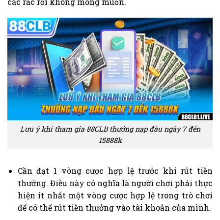
các rắc rối không mong muốn.
Lưu ý khi tham gia 88CLB thưởng nạp đầu ngày 7 đến
15888k
Cần đạt 1 vòng cược hợp lệ trước khi rút tiền
thưởng. Điều này có nghĩa là người chơi phải thực
hiện ít nhất một vòng cược hợp lệ trong trò chơi
để có thể rút tiền thưởng vào tài khoản của mình.