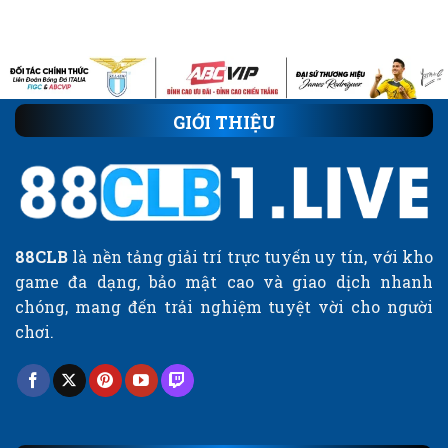
GIỚI THIỆU
88CLB
là nền tảng giải trí trực tuyến uy tín, với kho
game đa dạng, bảo mật cao và giao dịch nhanh
chóng, mang đến trải nghiệm tuyệt vời cho người
chơi.