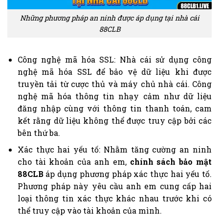
Những phương pháp an ninh được áp dụng tại nhà cái
88CLB
Công nghệ mã hóa SSL: Nhà cái sử dụng công
nghệ mã hóa SSL để bảo vệ dữ liệu khi được
truyền tải từ cược thủ và máy chủ nhà cái. Công
nghệ mã hóa thông tin nhạy cảm như dữ liệu
đăng nhập cùng với thông tin thanh toán, cam
kết rằng dữ liệu không thể được truy cập bởi các
bên thứ ba.
Xác thực hai yếu tố: Nhằm tăng cường an ninh
cho tài khoản của anh em,
chính sách bảo mật
88CLB
áp dụng phương pháp xác thực hai yếu tố.
Phương pháp này yêu cầu anh em cung cấp hai
loại thông tin xác thực khác nhau trước khi có
thể truy cập vào tài khoản của mình.