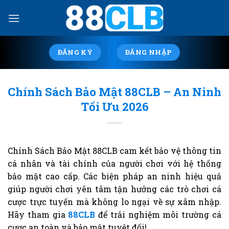
Chuyển
đến
nội
dung
ĐĂNG KÝ
ĐĂNG NHẬP
Chính Sách Bảo Mật 88CLB – An Ninh
Tối Ưu 2026
Chính Sách Bảo Mật 88CLB cam kết bảo vệ thông tin
cá nhân và tài chính của người chơi với hệ thống
bảo mật cao cấp. Các biện pháp an ninh hiệu quả
giúp người chơi yên tâm tận hưởng các trò chơi cá
cược trực tuyến mà không lo ngại về sự xâm nhập.
Hãy tham gia
88CLB
để trải nghiệm môi trường cá
cược an toàn và bảo mật tuyệt đối!