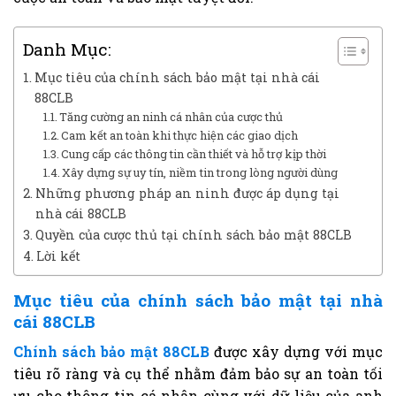
Danh Mục:
Mục tiêu của chính sách bảo mật tại nhà cái
88CLB
Tăng cường an ninh cá nhân của cược thủ
Cam kết an toàn khi thực hiện các giao dịch
Cung cấp các thông tin cần thiết và hỗ trợ kịp thời
Xây dựng sự uy tín, niềm tin trong lòng người dùng
Những phương pháp an ninh được áp dụng tại
nhà cái 88CLB
Quyền của cược thủ tại chính sách bảo mật 88CLB
Lời kết
Mục tiêu của chính sách bảo mật tại nhà
cái 88CLB
Chính sách bảo mật 88CLB
được xây dựng với mục
tiêu rõ ràng và cụ thể nhằm đảm bảo sự an toàn tối
ưu cho thông tin cá nhân cùng với dữ liệu của anh