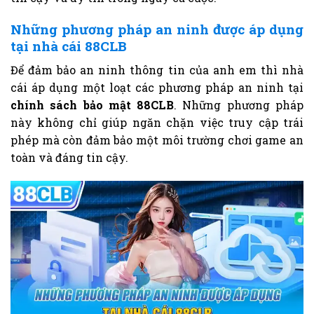
Những phương pháp an ninh được áp dụng
tại nhà cái 88CLB
Để đảm bảo an ninh thông tin của anh em thì nhà
cái áp dụng một loạt các phương pháp an ninh tại
chính sách bảo mật 88CLB
. Những phương pháp
này không chỉ giúp ngăn chặn việc truy cập trái
phép mà còn đảm bảo một môi trường chơi game an
toàn và đáng tin cậy.