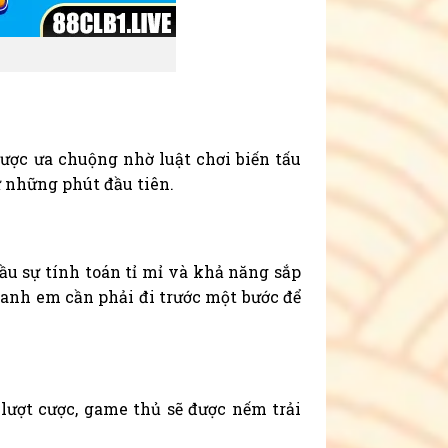
ược ưa chuộng nhờ luật chơi biến tấu
những phút đầu tiên.
ầu sự tính toán tỉ mỉ và khả năng sắp
 anh em cần phải đi trước một bước để
lượt cược, game thủ sẽ được nếm trải