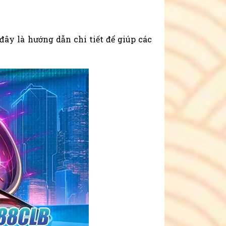
đây là hướng dẫn chi tiết để giúp các