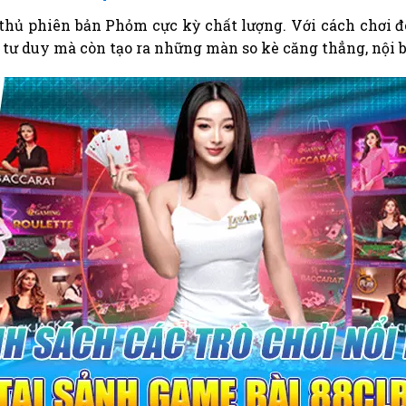
ủ phiên bản Phỏm cực kỳ chất lượng. Với cách chơi đòi 
tư duy mà còn tạo ra những màn so kè căng thẳng, nội bộ