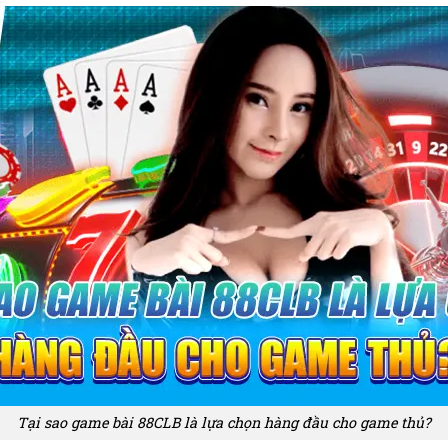
Tại sao game bài 88CLB là lựa chọn hàng đầu cho game thủ?