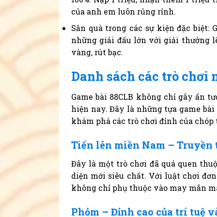
của anh em luôn rủng rỉnh.
Săn quà trong các sự kiện đặc biệt:
những giải đấu lớn với giải thưởng l
vàng, rút bạc.
Danh sách các trò chơi 
Game bài 88CLB
không chỉ gây ấn tượ
hiện nay. Đây là những tựa game bài
khám phá các trò chơi đỉnh của chóp 
Tiến lên miền Nam – Truyền 
Đây là một trò chơi đã quá quen thu
diện mới siêu chất. Với luật chơi đ
không chỉ phụ thuộc vào may mắn mà 
Phỏm – Đỉnh cao của trí tuệ v