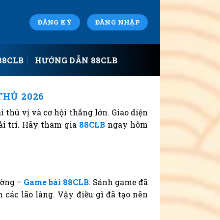
ĐĂNG KÝ
ĐĂNG NHẬP
88CLB
HƯỚNG DẪN 88CLB
THỦ 2026
 thú vị và cơ hội thắng lớn. Giao diện
ải trí. Hãy tham gia
88CLB
ngay hôm
ường –
Game bài 88CLB
. Sảnh game đã
các lão làng. Vậy điều gì đã tạo nên