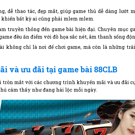
ng, dễ thao tác, đẹp mắt, giúp game thủ dễ dàng lướt 
, khiến bất kỳ ai cũng phải mlem mlem.
 Nam truyền thống đến game bài hiện đại. Chuyên mục
g
game đều ăn điểm với đồ họa sắc nét, âm thanh sống động
i không chỉ là nơi để chơi game, mà còn là những trả
i và ưu đãi tại game bài 88CLB
tròn mắt với các chương trình khuyến mãi và ưu đãi cự
 thủ cảm thấy như đang hái lộc mỗi ngày.