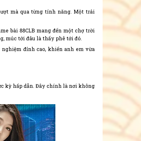
mượt mà qua từng tính năng. Một trải
ame bài 88CLB
mang đến một chợ trời
, múc tới đâu là thấy phê tới đó.
i nghiệm đỉnh cao, khiến anh em vừa
c kỳ hấp dẫn. Đây chính là nơi không