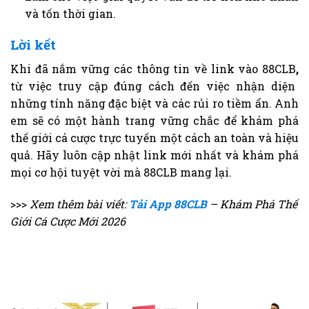
và tốn thời gian.
Lời kết
Khi đã nắm vững các thông tin về
link vào 88CLB
,
từ việc truy cập đúng cách đến việc nhận diện
những tính năng đặc biệt và các rủi ro tiềm ẩn. Anh
em sẽ có một hành trang vững chắc để khám phá
thế giới cá cược trực tuyến một cách an toàn và hiệu
quả. Hãy luôn cập nhật link mới nhất và khám phá
mọi cơ hội tuyệt vời mà 88CLB mang lại.
>>>
Xem thêm bài viết:
Tải App 88CLB
– Khám Phá Thế
Giới Cá Cược Mới 2026