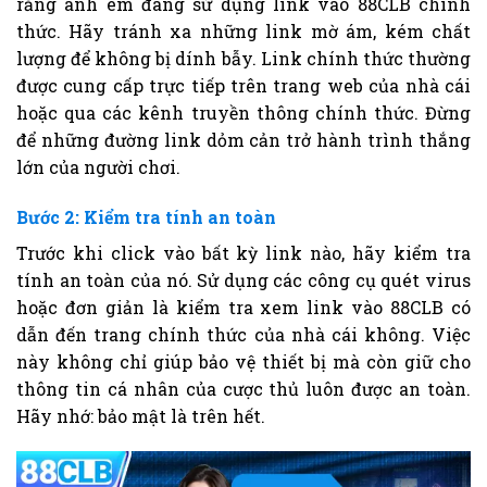
rằng anh em đang sử dụng
link vào 88CLB
chính
thức. Hãy tránh xa những link mờ ám, kém chất
lượng để không bị dính bẫy. Link chính thức thường
được cung cấp trực tiếp trên trang web của nhà cái
hoặc qua các kênh truyền thông chính thức. Đừng
để những đường link dỏm cản trở hành trình thắng
lớn của người chơi.
Bước 2: Kiểm tra tính an toàn
Trước khi click vào bất kỳ link nào, hãy kiểm tra
tính an toàn của nó. Sử dụng các công cụ quét virus
hoặc đơn giản là kiểm tra xem
link vào 88CLB
có
dẫn đến trang chính thức của nhà cái không. Việc
này không chỉ giúp bảo vệ thiết bị mà còn giữ cho
thông tin cá nhân của cược thủ luôn được an toàn.
Hãy nhớ: bảo mật là trên hết.