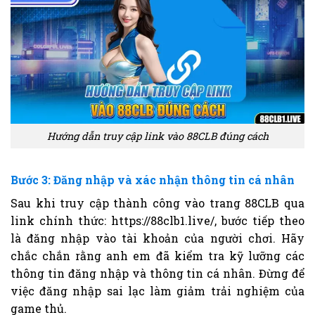
Hướng dẫn truy cập link vào 88CLB đúng cách
Bước 3: Đăng nhập và xác nhận thông tin cá nhân
Sau khi truy cập thành công vào trang 88CLB qua
link chính thức: https://88clb1.live/, bước tiếp theo
là đăng nhập vào tài khoản của người chơi. Hãy
chắc chắn rằng anh em đã kiểm tra kỹ lưỡng các
thông tin đăng nhập và thông tin cá nhân. Đừng để
việc đăng nhập sai lạc làm giảm trải nghiệm của
game thủ.