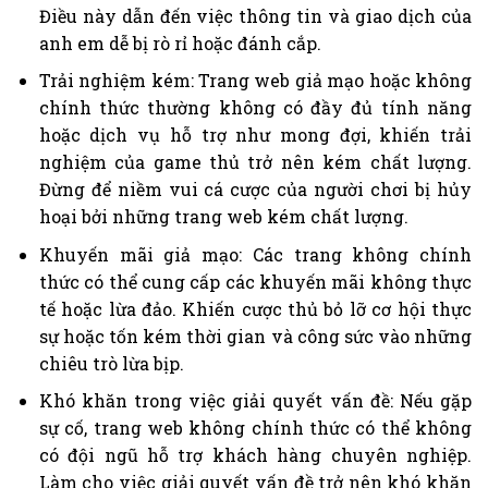
Điều này dẫn đến việc thông tin và giao dịch của
anh em dễ bị rò rỉ hoặc đánh cắp.
Trải nghiệm kém: Trang web giả mạo hoặc không
chính thức thường không có đầy đủ tính năng
hoặc dịch vụ hỗ trợ như mong đợi, khiến trải
nghiệm của game thủ trở nên kém chất lượng.
Đừng để niềm vui cá cược của người chơi bị hủy
hoại bởi những trang web kém chất lượng.
Khuyến mãi giả mạo: Các trang không chính
thức có thể cung cấp các khuyến mãi không thực
tế hoặc lừa đảo. Khiến cược thủ bỏ lỡ cơ hội thực
sự hoặc tốn kém thời gian và công sức vào những
chiêu trò lừa bịp.
Khó khăn trong việc giải quyết vấn đề: Nếu gặp
sự cố, trang web không chính thức có thể không
có đội ngũ hỗ trợ khách hàng chuyên nghiệp.
Làm cho việc giải quyết vấn đề trở nên khó khăn