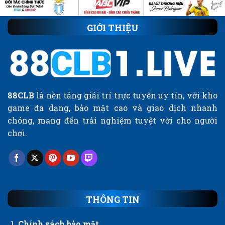
GIỚI THIỆU
88CLB
là nền tảng giải trí trực tuyến uy tín, với kho
game đa dạng, bảo mật cao và giao dịch nhanh
chóng, mang đến trải nghiệm tuyệt vời cho người
chơi.
THÔNG TIN
Chính sách bảo mật