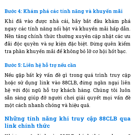
Bước 4: Khám phá các tính năng và khuyến mãi
Khi đã vào được nhà cái, hãy bắt đầu khám phá
ngay các tính năng nổi bật và khuyến mãi hấp dẫn.
Nền tảng chính thức thường xuyên cập nhật các ưu
đãi độc quyền và sự kiện đặc biệt. Đừng quên kiểm
tra phần khuyến mãi để không bỏ lỡ cơ hội hốt bạc.
Bước 5: Liên hệ hỗ trợ nếu cần
Nếu gặp bất kỳ vấn đề gì trong quá trình truy cập
hoặc sử dụng
link vào 88CLB
, đừng ngần ngại liên
hệ với đội ngũ hỗ trợ khách hàng. Chúng tôi luôn
sẵn sàng giúp đỡ người chơi giải quyết mọi vấn đề
một cách nhanh chóng và hiệu quả.
Những tính năng khi truy cập 88CLB qua
link chính thức