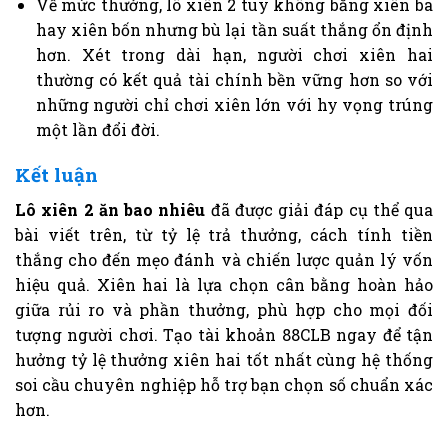
Về mức thưởng, lô xiên 2 tuy không bằng xiên ba
hay xiên bốn nhưng bù lại tần suất thắng ổn định
hơn. Xét trong dài hạn, người chơi xiên hai
thường có kết quả tài chính bền vững hơn so với
những người chỉ chơi xiên lớn với hy vọng trúng
một lần đổi đời.
Kết luận
Lô xiên 2 ăn bao nhiêu
đã được giải đáp cụ thể qua
bài viết trên, từ tỷ lệ trả thưởng, cách tính tiền
thắng cho đến mẹo đánh và chiến lược quản lý vốn
hiệu quả. Xiên hai là lựa chọn cân bằng hoàn hảo
giữa rủi ro và phần thưởng, phù hợp cho mọi đối
tượng người chơi. Tạo tài khoản 88CLB ngay để tận
hưởng tỷ lệ thưởng xiên hai tốt nhất cùng hệ thống
soi cầu chuyên nghiệp hỗ trợ bạn chọn số chuẩn xác
hơn.