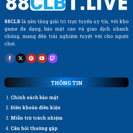
88CLB
là nền tảng giải trí trực tuyến uy tín, với kho
game đa dạng, bảo mật cao và giao dịch nhanh
chóng, mang đến trải nghiệm tuyệt vời cho người
chơi.
THÔNG TIN
Chính sách bảo mật
Điều khoản điều kiện
Miễn trừ trách nhiệm
Câu hỏi thường gặp