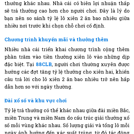
thưởng khác nhau. Nhà cái có biên lợi nhuận thấp
sẽ trả thưởng cao hơn cho người chơi. Đây là lý do
bạn nên so sánh tỷ lệ lô xiên 2 ăn bao nhiêu giữa
nhiều nơi trước khi chọn chỗ chơi cố định.
Chương trình khuyến mãi và thưởng thêm
Nhiều nhà cái triển khai chương trình cộng thêm
phần trăm vào tiền thưởng xiên lô vào những dịp
đặc biệt. Tại
88CLB
, người chơi thường xuyên được
hưởng các đợt tăng tỷ lệ thưởng cho xiên hai, khiến
câu trả lời cho lô xiên 2 ăn bao nhiêu trở nên hấp
dẫn hơn so với ngày thường.
Đài xổ số và khu vực chơi
Tỷ lệ trả thưởng có thể khác nhau giữa đài miền Bắc,
miền Trung và miền Nam do cấu trúc giải thưởng xổ
số mỗi vùng khác nhau. Số lượng giải và tổng lô mỗi
ngày ảnh hưởng đến xác suất trúng, từ đó tác động