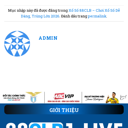
Mục nhập này đã được đăng trong
Xổ Số 88CLB – Chơi Xổ Số Dễ
Dàng, Trúng Lớn 2026
. Đánh dấu trang
permalink
.
ADMIN
GIỚI THIỆU