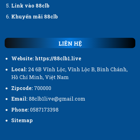
Link vào 88clb
Khuyến mãi 88clb
LIÊN HỆ
Website:
https://88clb1.live
Local:
24 6B Vĩnh Lộc, Vĩnh Lộc B, Bình Chánh,
Hồ Chí Minh, Việt Nam
Zipcode:
700000
Email:
88clb1live@gmail.com
Phone:
0587173398
Sitemap