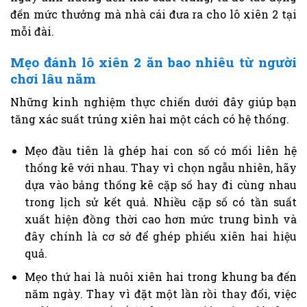
đến mức thưởng mà nhà cái đưa ra cho lô xiên 2 tại
mỗi đài.
Mẹo đánh lô xiên 2 ăn bao nhiêu từ người
chơi lâu năm
Những kinh nghiệm thực chiến dưới đây giúp bạn
tăng xác suất trúng xiên hai một cách có hệ thống.
Mẹo đầu tiên là ghép hai con số có mối liên hệ
thống kê với nhau. Thay vì chọn ngẫu nhiên, hãy
dựa vào bảng thống kê cặp số hay đi cùng nhau
trong lịch sử kết quả. Nhiều cặp số có tần suất
xuất hiện đồng thời cao hơn mức trung bình và
đây chính là cơ sở để ghép phiếu xiên hai hiệu
quả.
Mẹo thứ hai là nuôi xiên hai trong khung ba đến
năm ngày. Thay vì đặt một lần rồi thay đổi, việc