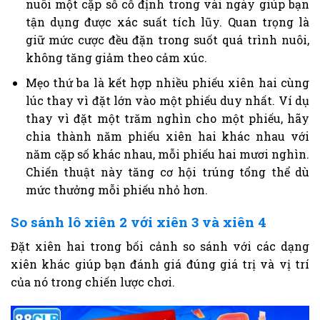
nuôi một cặp số cố định trong vài ngày giúp bạn
tận dụng được xác suất tích lũy. Quan trọng là
giữ mức cược đều đặn trong suốt quá trình nuôi,
không tăng giảm theo cảm xúc.
Mẹo thứ ba là kết hợp nhiều phiếu xiên hai cùng
lúc thay vì đặt lớn vào một phiếu duy nhất. Ví dụ
thay vì đặt một trăm nghìn cho một phiếu, hãy
chia thành năm phiếu xiên hai khác nhau với
năm cặp số khác nhau, mỗi phiếu hai mươi nghìn.
Chiến thuật này tăng cơ hội trúng tổng thể dù
mức thưởng mỗi phiếu nhỏ hơn.
So sánh lô xiên 2 với xiên 3 và xiên 4
Đặt xiên hai trong bối cảnh so sánh với các dạng
xiên khác giúp bạn đánh giá đúng giá trị và vị trí
của nó trong chiến lược chơi.