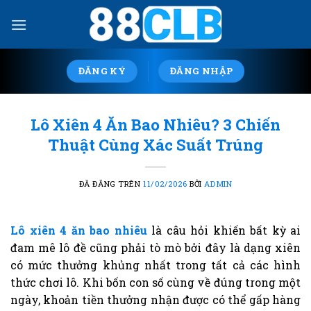
Chuyển
đến
nội
dung
ĐĂNG KÝ
ĐĂNG NHẬP
Lô Xiên 4 Ăn Bao Nhiêu? 3 Chiến
Thuật Cùng Xác Suất Trúng
ĐÃ ĐĂNG TRÊN
11/02/2026
BỞI
ADMIN
Lô xiên 4 ăn bao nhiêu
là câu hỏi khiến bất kỳ ai
đam mê lô đề cũng phải tò mò bởi đây là dạng xiên
có mức thưởng khủng nhất trong tất cả các hình
thức chơi lô. Khi bốn con số cùng về đúng trong một
ngày, khoản tiền thưởng nhận được có thể gấp hàng