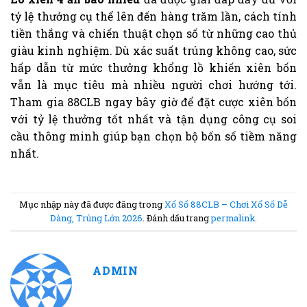
tỷ lệ thưởng cụ thể lên đến hàng trăm lần, cách tính
tiền thắng và chiến thuật chọn số từ những cao thủ
giàu kinh nghiệm. Dù xác suất trúng không cao, sức
hấp dẫn từ mức thưởng khổng lồ khiến xiên bốn
vẫn là mục tiêu mà nhiều người chơi hướng tới.
Tham gia 88CLB ngay bây giờ để đặt cược xiên bốn
với tỷ lệ thưởng tốt nhất và tận dụng công cụ soi
cầu thông minh giúp bạn chọn bộ bốn số tiềm năng
nhất.
Mục nhập này đã được đăng trong
Xổ Số 88CLB – Chơi Xổ Số Dễ
Dàng, Trúng Lớn 2026
. Đánh dấu trang
permalink
.
ADMIN