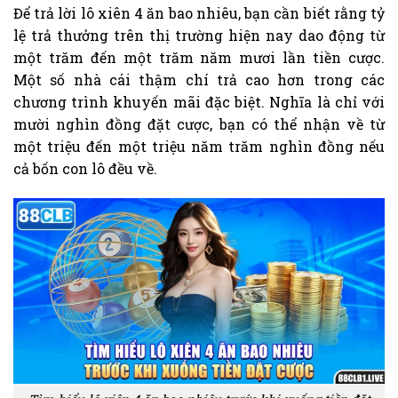
Để trả lời lô xiên 4 ăn bao nhiêu, bạn cần biết rằng tỷ
lệ trả thưởng trên thị trường hiện nay dao động từ
một trăm đến một trăm năm mươi lần tiền cược.
Một số nhà cái thậm chí trả cao hơn trong các
chương trình khuyến mãi đặc biệt. Nghĩa là chỉ với
mười nghìn đồng đặt cược, bạn có thể nhận về từ
một triệu đến một triệu năm trăm nghìn đồng nếu
cả bốn con lô đều về.