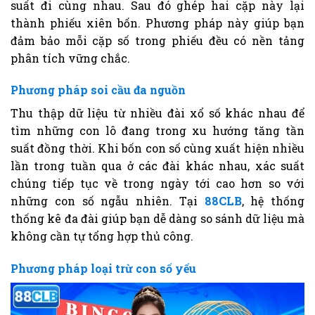
suất đi cùng nhau. Sau đó ghép hai cặp này lại
thành phiếu xiên bốn. Phương pháp này giúp bạn
đảm bảo mỗi cặp số trong phiếu đều có nền tảng
phân tích vững chắc.
Phương pháp soi cầu đa nguồn
Thu thập dữ liệu từ nhiều đài xổ số khác nhau để
tìm những con lô đang trong xu hướng tăng tần
suất đồng thời. Khi bốn con số cùng xuất hiện nhiều
lần trong tuần qua ở các đài khác nhau, xác suất
chúng tiếp tục về trong ngày tới cao hơn so với
những con số ngẫu nhiên. Tại
88CLB
, hệ thống
thống kê đa đài giúp bạn dễ dàng so sánh dữ liệu mà
không cần tự tổng hợp thủ công.
Phương pháp loại trừ con số yếu