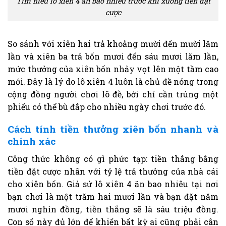
Tìm hiểu lô xiên 4 ăn bao nhiêu trước khi xuống tiền đặt
cược
So sánh với xiên hai trả khoảng mười đến mười lăm
lần và xiên ba trả bốn mươi đến sáu mươi lăm lần,
mức thưởng của xiên bốn nhảy vọt lên một tầm cao
mới. Đây là lý do lô xiên 4 luôn là chủ đề nóng trong
cộng đồng người chơi lô đề, bởi chỉ cần trúng một
phiếu có thể bù đắp cho nhiều ngày chơi trước đó.
Cách tính tiền thưởng xiên bốn nhanh và
chính xác
Công thức không có gì phức tạp: tiền thắng bằng
tiền đặt cược nhân với tỷ lệ trả thưởng của nhà cái
cho xiên bốn. Giả sử lô xiên 4 ăn bao nhiêu tại nơi
bạn chơi là một trăm hai mươi lần và bạn đặt năm
mươi nghìn đồng, tiền thắng sẽ là sáu triệu đồng.
Con số này đủ lớn để khiến bất kỳ ai cũng phải cân