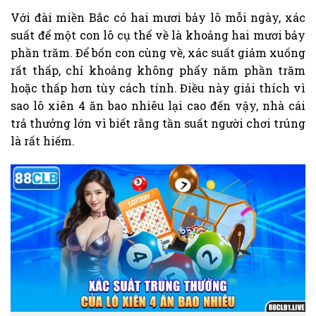
Với đài miền Bắc có hai mươi bảy lô mỗi ngày, xác
suất để một con lô cụ thể về là khoảng hai mươi bảy
phần trăm. Để bốn con cùng về, xác suất giảm xuống
rất thấp, chỉ khoảng không phẩy năm phần trăm
hoặc thấp hơn tùy cách tính. Điều này giải thích vì
sao lô xiên 4 ăn bao nhiêu lại cao đến vậy, nhà cái
trả thưởng lớn vì biết rằng tần suất người chơi trúng
là rất hiếm.