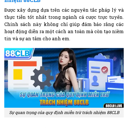
Được xây dựng dựa trên các nguyên tắc pháp lý và
thực tiễn tốt nhất trong ngành cá cược trực tuyến.
Chính sách này không chỉ giúp đảm bảo rằng các
hoạt động diễn ra một cách an toàn mà còn tạo niềm
tin và sự an tâm cho anh em.
Sự quan trọng của quy định miễn trừ trách nhiệm 88CLB