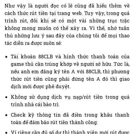
Như vậy là người đọc có lẽ cũng đã hiểu thêm về
cách thức rút tiền tại trang web. Tuy vậy, trong quá
trình rút, đôi khi sẽ có một vài những trục trặc
không mong muốn có thể xảy ra. Vì thế, nhớ tuân
thủ những lưu ý sau đây của chúng tôi để mọi thao
tác diễn ra được suôn sẻ:
Tài khoản 88CLB và hình thức thanh toán của
game thủ cần trùng khớp về người sở hữu. Tức là,
nếu anh em đăng ký tên A với 88CLB, thì phương
thức rút tiền cũng phải đứng tên A đó thì giao
dịch mới được phê duyệt.
Không sử dụng dịch vụ nạp/rút tiền trong quá
trình nhà cái bảo trì.
Check kỹ thông tin đã điền trong khâu thanh
toán để đảm bảo rút tiền thành công.
Ví riêng cần đủ số dư thì thành viên mới rút được