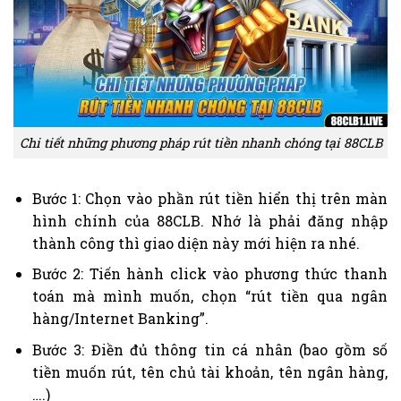
Chi tiết những phương pháp rút tiền nhanh chóng tại 88CLB
Bước 1: Chọn vào phần rút tiền hiển thị trên màn
hình chính của 88CLB. Nhớ là phải đăng nhập
thành công thì giao diện này mới hiện ra nhé.
Bước 2: Tiến hành click vào phương thức thanh
toán mà mình muốn, chọn “rút tiền qua ngân
hàng/Internet Banking”.
Bước 3: Điền đủ thông tin cá nhân (bao gồm số
tiền muốn rút, tên chủ tài khoản, tên ngân hàng,
….)