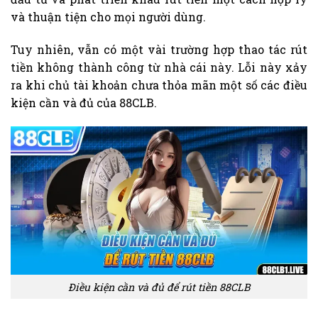
và thuận tiện cho mọi người dùng.
Tuy nhiên, vẫn có một vài trường hợp thao tác rút
tiền không thành công từ nhà cái này. Lỗi này xảy
ra khi chủ tài khoản chưa thỏa mãn một số các điều
kiện cần và đủ của 88CLB.
Điều kiện cần và đủ để rút tiền 88CLB