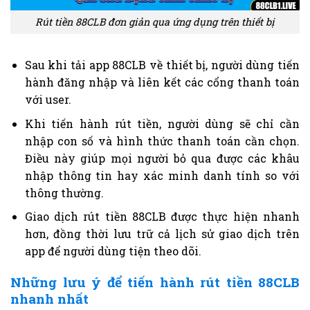
Rút tiền 88CLB đơn giản qua ứng dụng trên thiết bị
Sau khi tải app 88CLB về thiết bị, người dùng tiến
hành đăng nhập và liên kết các cổng thanh toán
với user.
Khi tiến hành rút tiền, người dùng sẽ chỉ cần
nhập con số và hình thức thanh toán cần chọn.
Điều này giúp mọi người bỏ qua được các khâu
nhập thông tin hay xác minh danh tính so với
thông thường.
Giao dịch
rút tiền 88CLB
được thực hiện nhanh
hơn, đồng thời lưu trữ cả lịch sử giao dịch trên
app để người dùng tiện theo dõi.
Những lưu ý để tiến hành rút tiền 88CLB
nhanh nhất