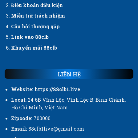
Điều khoản điều kiện
Miễn trừ trách nhiệm
Câu hỏi thường gặp
Link vào 88clb
Khuyến mãi 88clb
LIÊN HỆ
Website:
https://88clb1.live
Local:
24 6B Vĩnh Lộc, Vĩnh Lộc B, Bình Chánh,
Hồ Chí Minh, Việt Nam
Zipcode:
700000
Email:
88clb1live@gmail.com