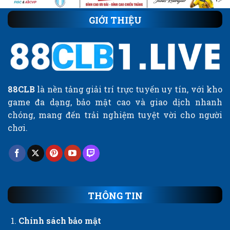
GIỚI THIỆU
88CLB
là nền tảng giải trí trực tuyến uy tín, với kho
game đa dạng, bảo mật cao và giao dịch nhanh
chóng, mang đến trải nghiệm tuyệt vời cho người
chơi.
THÔNG TIN
Chính sách bảo mật