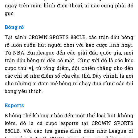
ngay trên màn hình điện thoại, ai nào cũng phải đổ
gục.
Bóng rổ
Tại
sảnh CROWN SPORTS 88CLB
, các trận đấu bóng
rổ luôn cuốn hút người chơi với kèo cược linh hoạt.
Từ NBA, Euroleague đến các giải đấu quốc gia, mọi
trận đấu bóng rổ đều có mặt. Cùng với đó là các kèo
cược thú vị, từ tổng điểm, đội chiến thắng cho đến
các chỉ số như điểm số của cầu thủ. Đây chính là nơi
cho những ai đam mê bóng rổ chạy đua cùng các đội
bóng yêu thích.
Esports
Không thể không nhắc đến một thể loại hot không
kém, đó là cá cược esports tại CROWN SPORTS
88CLB. Với các tựa game đình đám như League of