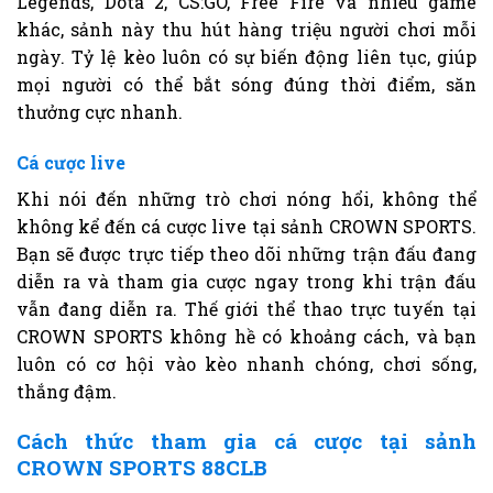
Legends, Dota 2, CS:GO, Free Fire và nhiều game
khác, sảnh này thu hút hàng triệu người chơi mỗi
ngày. Tỷ lệ kèo luôn có sự biến động liên tục, giúp
mọi người có thể bắt sóng đúng thời điểm, săn
thưởng cực nhanh.
Cá cược live
Khi nói đến những trò chơi nóng hổi, không thể
không kể đến cá cược live tại sảnh CROWN SPORTS.
Bạn sẽ được trực tiếp theo dõi những trận đấu đang
diễn ra và tham gia cược ngay trong khi trận đấu
vẫn đang diễn ra. Thế giới thể thao trực tuyến tại
CROWN SPORTS không hề có khoảng cách, và bạn
luôn có cơ hội vào kèo nhanh chóng, chơi sống,
thắng đậm.
Cách thức tham gia cá cược tại sảnh
CROWN SPORTS 88CLB