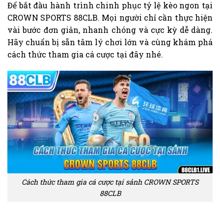
Để bắt đầu hành trình chinh phục tỷ lệ kèo ngon tại
CROWN SPORTS 88CLB. Mọi người chỉ cần thực hiện
vài bước đơn giản, nhanh chóng và cực kỳ dễ dàng.
Hãy chuẩn bị sẵn tâm lý chơi lớn và cùng khám phá
cách thức tham gia cá cược tại đây nhé.
Cách thức tham gia cá cược tại sảnh CROWN SPORTS
88CLB