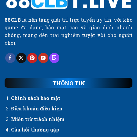
88CLB
là nền tảng giải trí trực tuyến uy tín, với kho
game đa dạng, bảo mật cao và giao dịch nhanh
chóng, mang đến trải nghiệm tuyệt vời cho người
chơi.
THÔNG TIN
Chính sách bảo mật
Điều khoản điều kiện
Miễn trừ trách nhiệm
Câu hỏi thường gặp