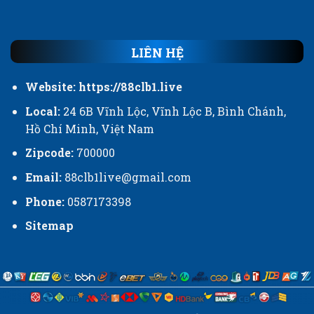
LIÊN HỆ
Website:
https://88clb1.live
Local:
24 6B Vĩnh Lộc, Vĩnh Lộc B, Bình Chánh,
Hồ Chí Minh, Việt Nam
Zipcode:
700000
Email:
88clb1live@gmail.com
Phone:
0587173398
Sitemap