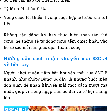
Số tiền cần nạp tối thiểu: 100 điểm.
Tỷ lệ chiết khấu: 0.5%.
Vòng cược tối thiểu: 1 vòng cược hợp lệ trước khi rút
tiền.
Không cần đăng ký hay thực hiện thao tác thủ
công, hệ thống sẽ tự động cộng tiền chiết khấu vào
hồ sơ sau mỗi lần giao dịch thành công.
Hướng dẫn cách nhận khuyến mãi 88CLB
về liền tay
Người chơi muốn nắm bắt khuyến mãi của 88CLB
nhanh như chớp? Đừng lo, đây là những bước siêu
đơn giản để nhận khuyến mãi một cách mượt mà
nhất, giúp ví riêng ngập tràn ưu đãi và cơ hội thắng
lớn.