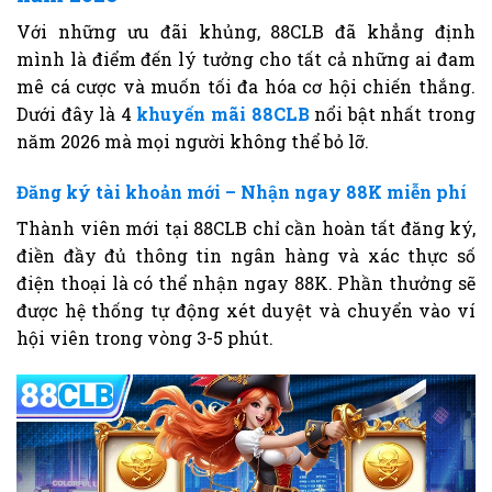
Với những ưu đãi khủng, 88CLB đã khẳng định
mình là điểm đến lý tưởng cho tất cả những ai đam
mê cá cược và muốn tối đa hóa cơ hội chiến thắng.
Dưới đây là 4
khuyến mãi 88CLB
nổi bật nhất trong
năm 2026 mà mọi người không thể bỏ lỡ.
Đăng ký tài khoản mới – Nhận ngay 88K miễn phí
Thành viên mới tại 88CLB chỉ cần hoàn tất đăng ký,
điền đầy đủ thông tin ngân hàng và xác thực số
điện thoại là có thể nhận ngay 88K. Phần thưởng sẽ
được hệ thống tự động xét duyệt và chuyển vào ví
hội viên trong vòng 3-5 phút.