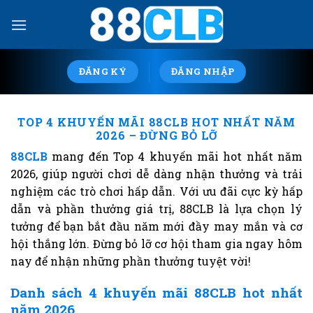
Chuyển
đến
nội
dung
ĐĂNG KÝ
ĐĂNG NHẬP
TOP 4 KHUYẾN MÃI 88CLB HOT NHẤT NĂM
2026 – ĐỪNG BỎ LỠ
88CLB
mang đến Top 4 khuyến mãi hot nhất năm
2026, giúp người chơi dễ dàng nhận thưởng và trải
nghiệm các trò chơi hấp dẫn. Với ưu đãi cực kỳ hấp
dẫn và phần thưởng giá trị, 88CLB là lựa chọn lý
tưởng để bạn bắt đầu năm mới đầy may mắn và cơ
hội thắng lớn. Đừng bỏ lỡ cơ hội tham gia ngay hôm
nay để nhận những phần thưởng tuyệt vời!
Danh sách 4 khuyến mãi 88CLB hot nhất
năm 2026