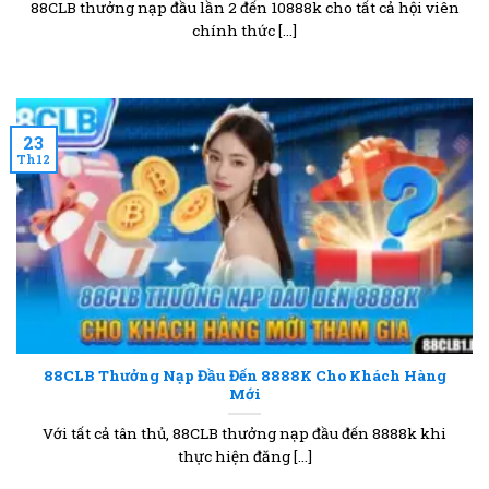
88CLB thưởng nạp đầu lần 2 đến 10888k cho tất cả hội viên
chính thức [...]
23
Th12
88CLB Thưởng Nạp Đầu Đến 8888K Cho Khách Hàng
Mới
Với tất cả tân thủ, 88CLB thưởng nạp đầu đến 8888k khi
thực hiện đăng [...]