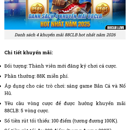
Danh sách 4 khuyến mãi 88CLB hot nhất năm 2026
Chi tiết khuyến mãi:
Đối tượng: Thành viên mới đăng ký chơi cá cược.
Phần thưởng: 88K miễn phí.
Áp dụng cho các trò chơi: sảng game Bắn Cá và Nổ
Hũ.
Yêu cầu vòng cược để được hưởng
khuyến mãi
88CLB
: 5 vòng cược.
Số tiền rút tối thiểu: 100 điểm (tương đương 100K).