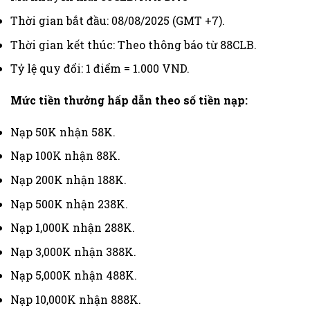
Thời gian bắt đầu: 08/08/2025 (GMT +7).
Thời gian kết thúc: Theo thông báo từ 88CLB.
Tỷ lệ quy đổi: 1 điểm = 1.000 VND.
Mức tiền thưởng hấp dẫn theo số tiền nạp:
Nạp 50K nhận 58K.
Nạp 100K nhận 88K.
Nạp 200K nhận 188K.
Nạp 500K nhận 238K.
Nạp 1,000K nhận 288K.
Nạp 3,000K nhận 388K.
Nạp 5,000K nhận 488K.
Nạp 10,000K nhận 888K.