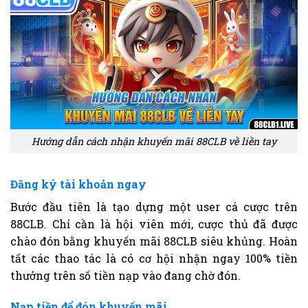
Hướng dẫn cách nhận khuyến mãi 88CLB về liền tay
Đăng ký tài khoản ngay
Bước đầu tiên là tạo dựng một user cá cược trên
88CLB. Chỉ cần là hội viên mới, cược thủ đã được
chào đón bằng
khuyến mãi 88CLB
siêu khủng. Hoàn
tất các thao tác là có cơ hội nhận ngay 100% tiền
thưởng trên số tiền nạp vào đang chờ đón.
Nạp tiền để đón khuyến mãi