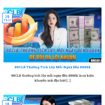
19
Th12
88CLB Thưởng Tích Lũy Mỗi Ngày Đến 8888k
88CLB thưởng tích lũy mỗi ngày đến 8888k là sự kiện
khuyến mãi đặc biệt [...]
18