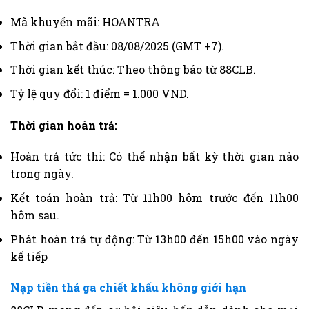
Mã khuyến mãi: HOANTRA
Thời gian bắt đầu: 08/08/2025 (GMT +7).
Thời gian kết thúc: Theo thông báo từ 88CLB.
Tỷ lệ quy đổi: 1 điểm = 1.000 VND.
Thời gian hoàn trả:
Hoàn trả tức thì: Có thể nhận bất kỳ thời gian nào
trong ngày.
Kết toán hoàn trả: Từ 11h00 hôm trước đến 11h00
hôm sau.
Phát hoàn trả tự động: Từ 13h00 đến 15h00 vào ngày
kế tiếp
Nạp tiền thả ga chiết khấu không giới hạn