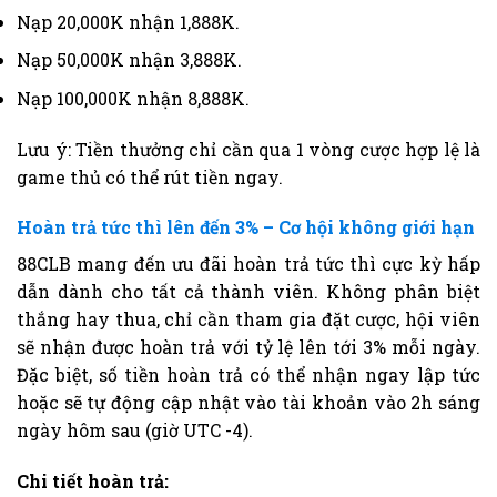
Nạp 20,000K nhận 1,888K.
Nạp 50,000K nhận 3,888K.
Nạp 100,000K nhận 8,888K.
Lưu ý: Tiền thưởng chỉ cần qua 1 vòng cược hợp lệ là
game thủ có thể rút tiền ngay.
Hoàn trả tức thì lên đến 3% – Cơ hội không giới hạn
88CLB mang đến ưu đãi hoàn trả tức thì cực kỳ hấp
dẫn dành cho tất cả thành viên. Không phân biệt
thắng hay thua, chỉ cần tham gia đặt cược, hội viên
sẽ nhận được hoàn trả với tỷ lệ lên tới 3% mỗi ngày.
Đặc biệt, số tiền hoàn trả có thể nhận ngay lập tức
hoặc sẽ tự động cập nhật vào tài khoản vào 2h sáng
ngày hôm sau (giờ UTC -4).
Chi tiết hoàn trả: